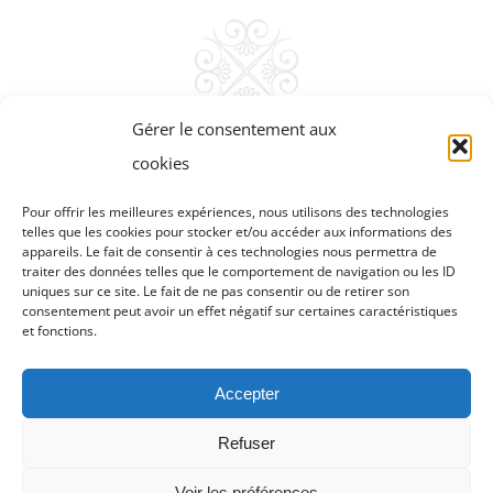
Gérer le consentement aux
cookies
Pour offrir les meilleures expériences, nous utilisons des technologies
telles que les cookies pour stocker et/ou accéder aux informations des
appareils. Le fait de consentir à ces technologies nous permettra de
traiter des données telles que le comportement de navigation ou les ID
uniques sur ce site. Le fait de ne pas consentir ou de retirer son
consentement peut avoir un effet négatif sur certaines caractéristiques
et fonctions.
Accepter
Refuser
LE CARRÉ TRENDY CLUB © Copyright
2026 |
Mentions légales
|
Voir les préférences