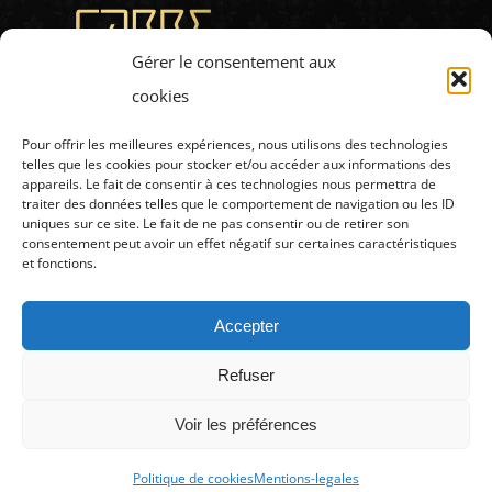
Gérer le consentement aux
cookies
Pour offrir les meilleures expériences, nous utilisons des technologies
telles que les cookies pour stocker et/ou accéder aux informations des
appareils. Le fait de consentir à ces technologies nous permettra de
traiter des données telles que le comportement de navigation ou les ID
uniques sur ce site. Le fait de ne pas consentir ou de retirer son
consentement peut avoir un effet négatif sur certaines caractéristiques
et fonctions.
Accepter
Refuser
LE CARRÉ TRENDY CLUB © Copyright
2026 |
Mentions légales
|
Voir les préférences
Facebook
Instagram
Politique de cookies
Mentions-legales