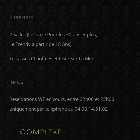
À PROPOS
2 Salles (Le Carré Pour les 30 ans et plus,
Le Trendy à partir de 18 Ans).
Terrasses Chauffées et Piste Sur La Mer.
INFOS
Reservations WE en cours, entre 22h00 et 23h00
uniquement par telephone au 04.93.14.61.02