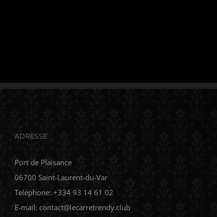
ADRESSE
Port de Plaisance
06700 Saint-Laurent-du-Var
Telephone: +334 93 14 61 02
E-mail: contact@lecarretrendy.club